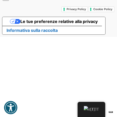
Privacy Policy
Cookie Policy
Le tue preferenze relative alla privacy
Informativa sulla raccolta
IT_IT