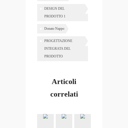
DESIGN DEL
PRODOTTO 1
Donato Nappo
PROGETTAZIONE
INTEGRATA DEL
PRODOTTO
Articoli
correlati