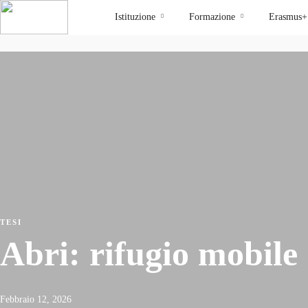
Istituzione
Formazione
Erasmus+
TESI
Abri: rifugio mobile
Febbraio 12, 2026