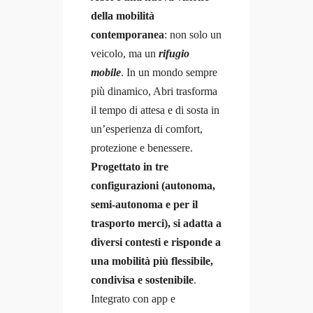
della mobilità
contemporanea
: non solo un
veicolo, ma un
rifugio
mobile
. In un mondo sempre
più dinamico, Abri trasforma
il tempo di attesa e di sosta in
un’esperienza di comfort,
protezione e benessere.
Progettato in tre
configurazioni (autonoma,
semi-autonoma e per il
trasporto merci), si adatta a
diversi contesti e risponde a
una mobilità più flessibile,
condivisa e sostenibile
.
Integrato con app e