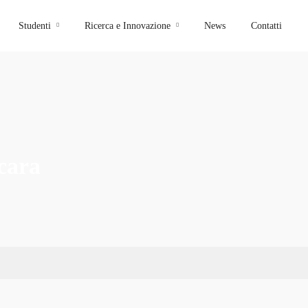
Studenti
Ricerca e Innovazione
News
Contatti
scara