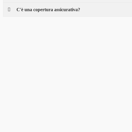
C'è una copertura assicurativa?