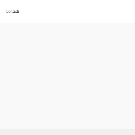
Contatti