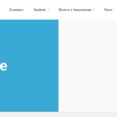
Erasmus+
Studenti
Ricerca e Innovazione
News
ge