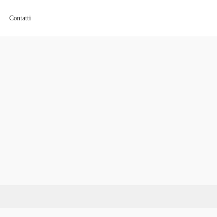
Contatti