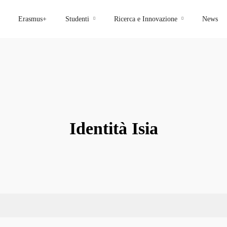
Erasmus+
Studenti
Ricerca e Innovazione
News
Identità Isia