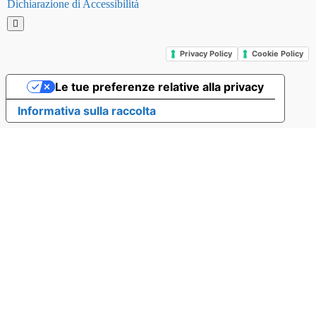
Dichiarazione di Accessibilità
Hamburger Toggle Menu
Privacy Policy
Cookie Policy
Le tue preferenze relative alla privacy
Informativa sulla raccolta