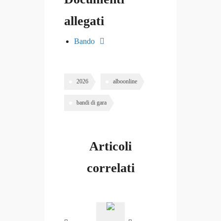
allegati
Bando
2026
alboonline
bandi di gara
Articoli
correlati