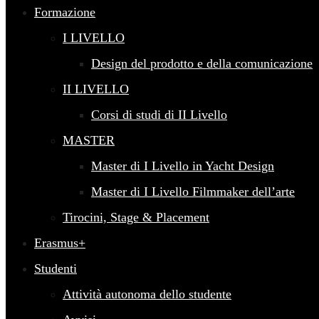
Formazione
I LIVELLO
Design del prodotto e della comunicazione
II LIVELLO
Corsi di studi di II Livello
MASTER
Master di I Livello in Yacht Design
Master di I Livello Filmmaker dell’arte
Tirocini, Stage & Placement
Erasmus+
Studenti
Attività autonoma dello studente