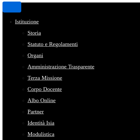
Istituzione
Storia
Statuto e Regolamenti
Organi
Amministrazione Trasparente
Terza Missione
Corpo Docente
Albo Online
Partner
Identità Isia
Modulistica