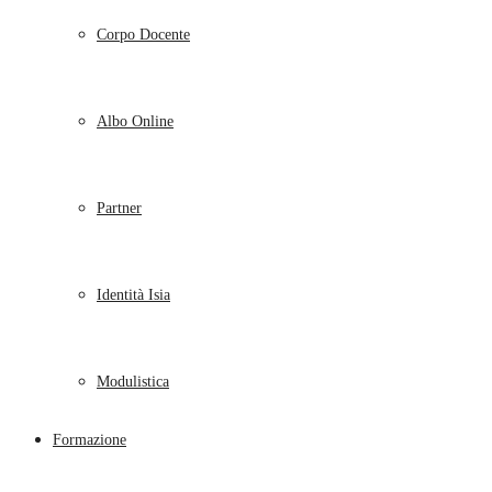
Corpo Docente
Albo Online
Partner
Identità Isia
Modulistica
Formazione