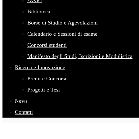
Avvisi
Biblioteca
Borse di Studio e Agevolazioni
Calendario e Sessioni di esame
Concorsi studenti
Manifesto degli Studi, Iscrizioni e Modulistica
Ricerca e Innovazione
Premi e Concorsi
Progetti e Tesi
News
Contatti