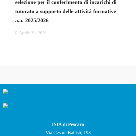
selezione per il conferimento di incarichi di
tutorato a supporto delle attività formative
a.a. 2025/2026
Aprile 30, 2026
ISIA di Pescara
Via Cesare Battisti, 198