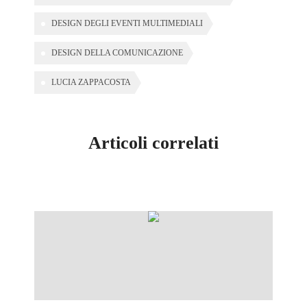
DESIGN DEGLI EVENTI MULTIMEDIALI
DESIGN DELLA COMUNICAZIONE
LUCIA ZAPPACOSTA
Articoli correlati