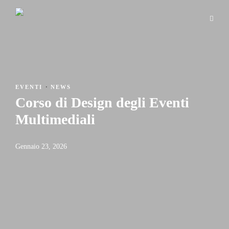
EVENTI
·
NEWS
Corso di Design degli Eventi
Multimediali
Gennaio 23, 2026