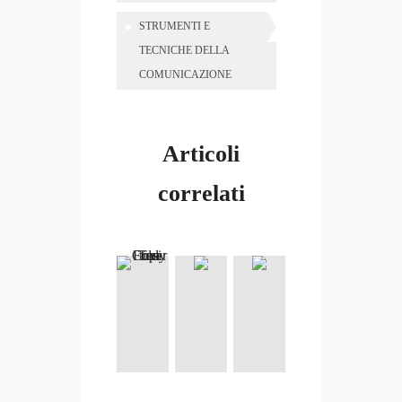
STRUMENTI E
TECNICHE DELLA
COMUNICAZIONE
Articoli
correlati