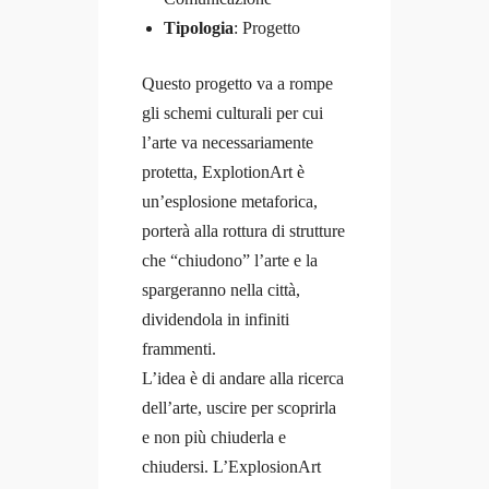
Tipologia
: Progetto
Questo progetto va a rompe
gli schemi culturali per cui
l’arte va necessariamente
protetta, ExplotionArt è
un’esplosione metaforica,
porterà alla rottura di strutture
che “chiudono” l’arte e la
spargeranno nella città,
dividendola in infiniti
frammenti.
L’idea è di andare alla ricerca
dell’arte, uscire per scoprirla
e non più chiuderla e
chiudersi. L’ExplosionArt