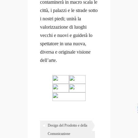
contaminerà in macro scala le
città, i palazzi e le strade sotto
i nostri piedi; unirà la
valorizzazione di luoghi
vecchi e nuovi e guiderà lo
spettatore in una nuova,
diversa e originale visione
dell’arte.
N
Design del Prodotto e della
Comunicazione