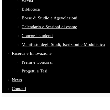
Avvisi
Biblioteca
Borse di Studio e Agevolazioni
Calendario e Sessioni di esame
Concorsi studenti
Manifesto degli Studi, Iscrizioni e Modulistica
Ricerca e Innovazione
Premi e Concorsi
Progetti e Tesi
News
Contatti