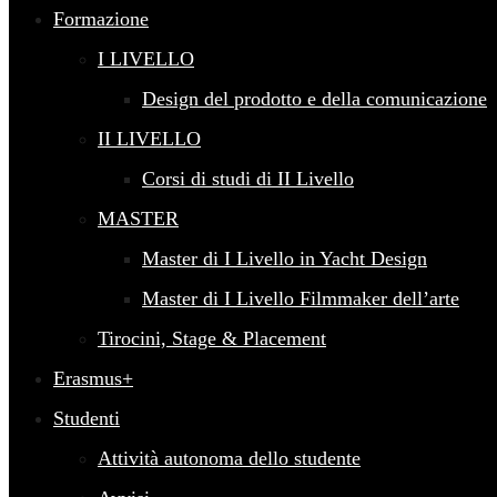
Formazione
I LIVELLO
Design del prodotto e della comunicazione
II LIVELLO
Corsi di studi di II Livello
MASTER
Master di I Livello in Yacht Design
Master di I Livello Filmmaker dell’arte
Tirocini, Stage & Placement
Erasmus+
Studenti
Attività autonoma dello studente