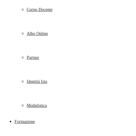
Corpo Docente
Albo Online
Partner
Identità Isia
Modulistica
Formazione