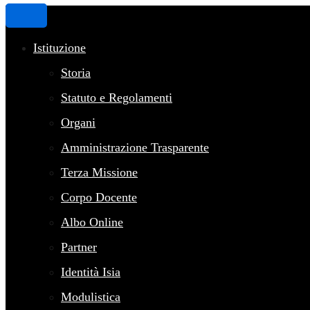
Istituzione
Storia
Statuto e Regolamenti
Organi
Amministrazione Trasparente
Terza Missione
Corpo Docente
Albo Online
Partner
Identità Isia
Modulistica