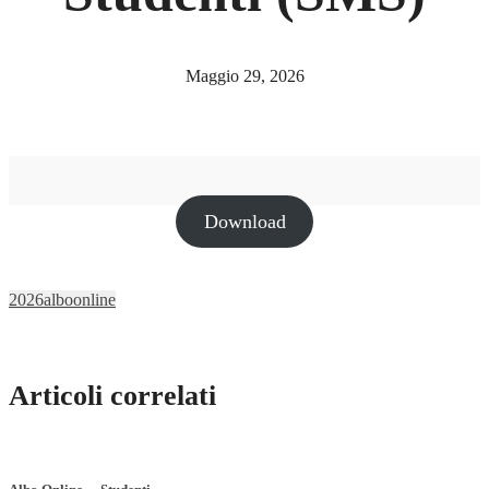
Maggio 29, 2026
Download
2026
alboonline
Articoli correlati