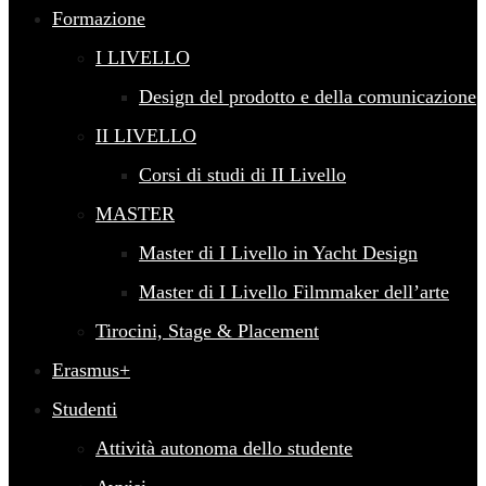
Formazione
I LIVELLO
Design del prodotto e della comunicazione
II LIVELLO
Corsi di studi di II Livello
MASTER
Master di I Livello in Yacht Design
Master di I Livello Filmmaker dell’arte
Tirocini, Stage & Placement
Erasmus+
Studenti
Attività autonoma dello studente