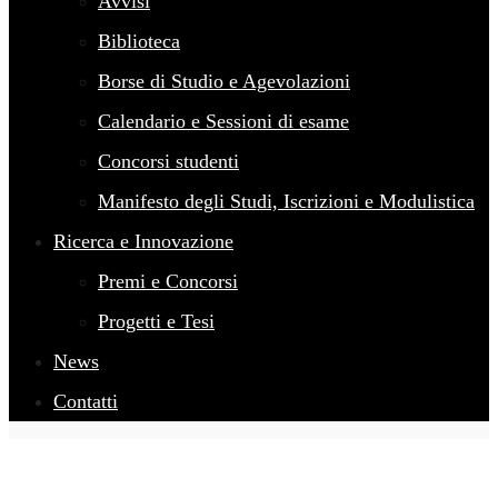
Avvisi
Biblioteca
Borse di Studio e Agevolazioni
Calendario e Sessioni di esame
Concorsi studenti
Manifesto degli Studi, Iscrizioni e Modulistica
Ricerca e Innovazione
Premi e Concorsi
Progetti e Tesi
News
Contatti