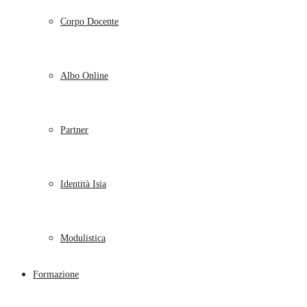
Corpo Docente
Albo Online
Partner
Identità Isia
Modulistica
Formazione