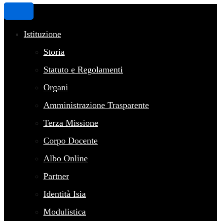
Istituzione
Storia
Statuto e Regolamenti
Organi
Amministrazione Trasparente
Terza Missione
Corpo Docente
Albo Online
Partner
Identità Isia
Modulistica