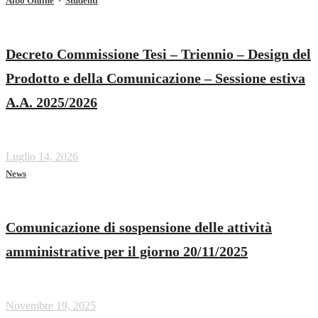
Albo Online
·
Studenti
Decreto Commissione Tesi – Triennio – Design del
Prodotto e della Comunicazione – Sessione estiva
A.A. 2025/2026
Luglio 14, 2026
News
Comunicazione di sospensione delle attività
amministrative per il giorno 20/11/2025
Novembre 19, 2025