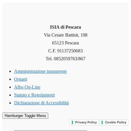
ISIA di Pescara
Via Cesare Battisti, 198
65123 Pescara
C.F. 91137250683
Tel. 0852059763/867
Amministrazione trasparente
Organi
Albo On-Line
Statuto e Regolamenti
Dichiarazione di Accessibilità
Hamburger Toggle Menu
Privacy Policy
Cookie Policy