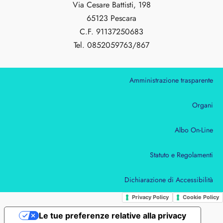
Via Cesare Battisti, 198
65123 Pescara
C.F. 91137250683
Tel. 0852059763/867
Amministrazione trasparente
Organi
Albo On-Line
Statuto e Regolamenti
Dichiarazione di Accessibilità
Privacy Policy
Cookie Policy
Le tue preferenze relative alla privacy