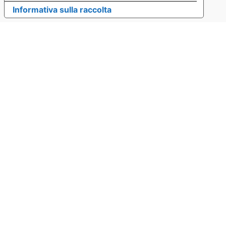
Informativa sulla raccolta