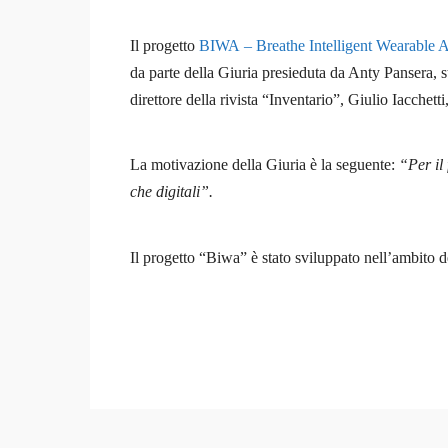
Il progetto
BIWA – Breathe Intelligent Wearable A
da parte della Giuria presieduta da Anty Pansera, 
direttore della rivista “Inventario”, Giulio Iacchett
La motivazione della Giuria è la seguente:
“Per il 
che digitali”.
Il progetto “Biwa” è stato sviluppato nell’ambito 