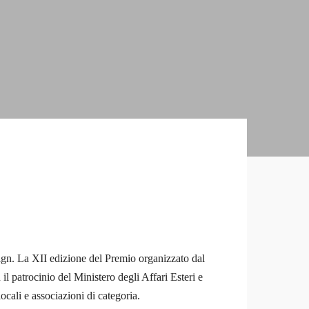
ign. La XII edizione del Premio organizzato dal
 patrocinio del Ministero degli Affari Esteri e
ocali e associazioni di categoria.