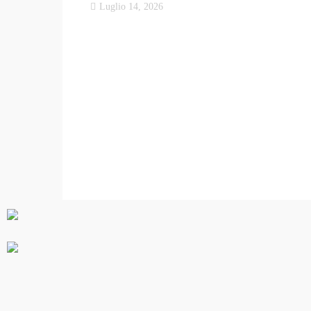
Luglio 14, 2026