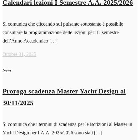
Calendari lezioni I Semestre A.A. 2025/2026
Si comunica che cliccando sul pulsante sottostante è possibile
consultare la programmazione delle lezioni per il I semestre
dell’Anno Accademico […]
Ottobre 31, 2025
News
Proroga scadenza Master Yacht Design al
30/11/2025
Si comunica che i termini di scadenza per le iscrizioni al Master in
Yacht Design per l’A.A. 2025/2026 sono stati […]