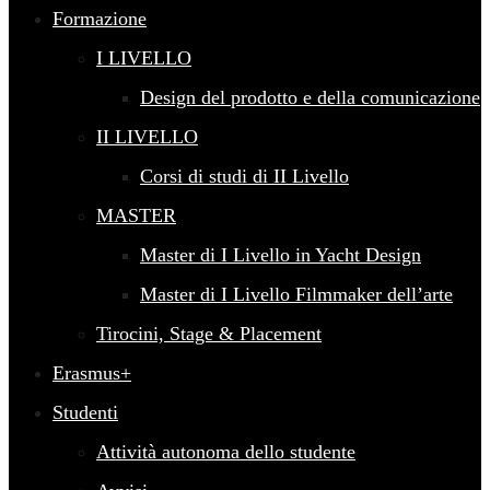
Formazione
I LIVELLO
Design del prodotto e della comunicazione
II LIVELLO
Corsi di studi di II Livello
MASTER
Master di I Livello in Yacht Design
Master di I Livello Filmmaker dell’arte
Tirocini, Stage & Placement
Erasmus+
Studenti
Attività autonoma dello studente