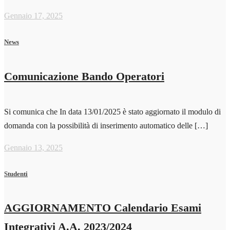
Gennaio 17, 2025
News
Comunicazione Bando Operatori
Si comunica che In data 13/01/2025 è stato aggiornato il modulo di
domanda con la possibilità di inserimento automatico delle […]
Gennaio 13, 2025
Studenti
AGGIORNAMENTO Calendario Esami
Integrativi A.A. 2023/2024