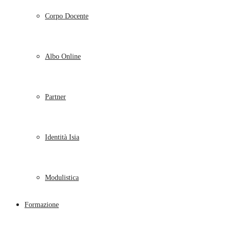
Corpo Docente
Albo Online
Partner
Identità Isia
Modulistica
Formazione