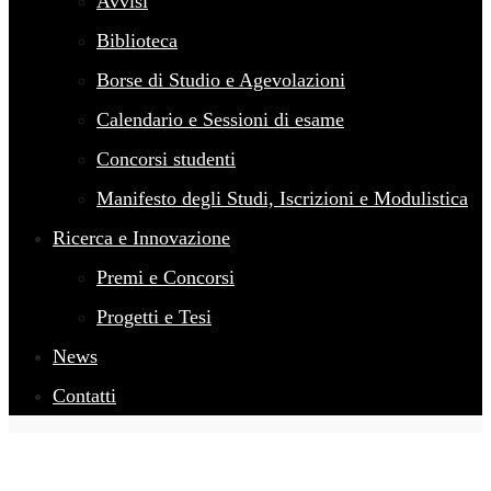
Avvisi
Biblioteca
Borse di Studio e Agevolazioni
Calendario e Sessioni di esame
Concorsi studenti
Manifesto degli Studi, Iscrizioni e Modulistica
Ricerca e Innovazione
Premi e Concorsi
Progetti e Tesi
News
Contatti