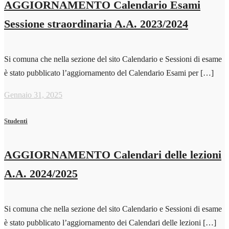
AGGIORNAMENTO Calendario Esami
Sessione straordinaria A.A. 2023/2024
Si comuna che nella sezione del sito Calendario e Sessioni di esame
è stato pubblicato l’aggiornamento del Calendario Esami per […]
Gennaio 31, 2025
Studenti
AGGIORNAMENTO Calendari delle lezioni
A.A. 2024/2025
Si comuna che nella sezione del sito Calendario e Sessioni di esame
è stato pubblicato l’aggiornamento dei Calendari delle lezioni […]