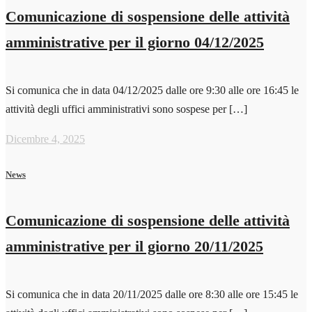
Comunicazione di sospensione delle attività
amministrative per il giorno 04/12/2025
Si comunica che in data 04/12/2025 dalle ore 9:30 alle ore 16:45 le
attività degli uffici amministrativi sono sospese per […]
Dicembre 4, 2025
News
Comunicazione di sospensione delle attività
amministrative per il giorno 20/11/2025
Si comunica che in data 20/11/2025 dalle ore 8:30 alle ore 15:45 le