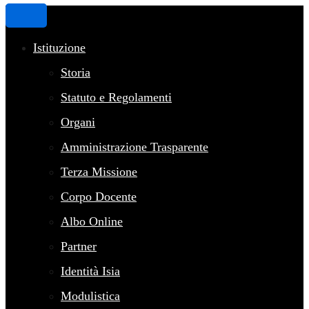
Istituzione
Storia
Statuto e Regolamenti
Organi
Amministrazione Trasparente
Terza Missione
Corpo Docente
Albo Online
Partner
Identità Isia
Modulistica