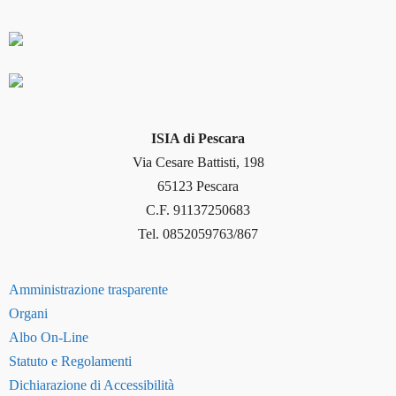
ISIA di Pescara
Via Cesare Battisti, 198
65123 Pescara
C.F. 91137250683
Tel. 0852059763/867
Amministrazione trasparente
Organi
Albo On-Line
Statuto e Regolamenti
Dichiarazione di Accessibilità