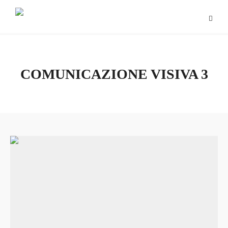
COMUNICAZIONE VISIVA 3