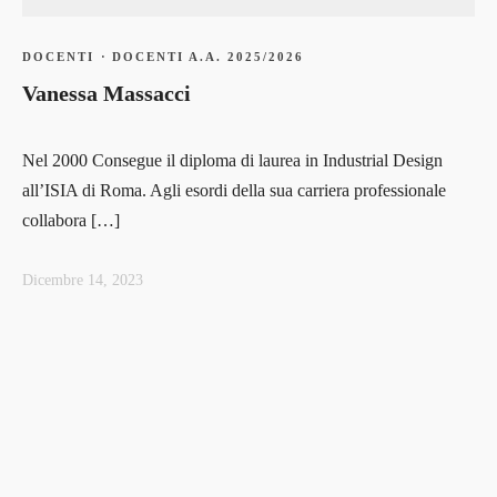
DOCENTI
·
DOCENTI A.A. 2025/2026
Vanessa Massacci
Nel 2000 Consegue il diploma di laurea in Industrial Design
all’ISIA di Roma. Agli esordi della sua carriera professionale
collabora […]
Dicembre 14, 2023