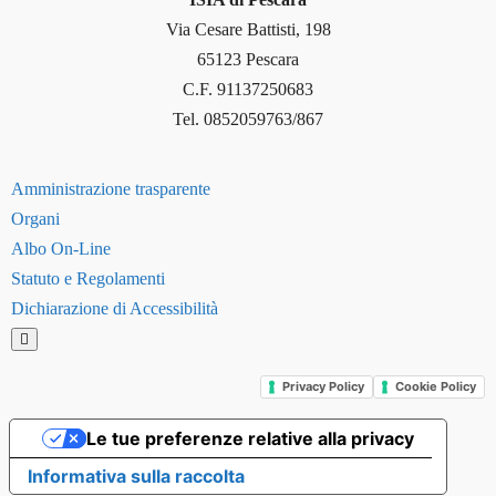
Via Cesare Battisti, 198
65123 Pescara
C.F. 91137250683
Tel. 0852059763/867
Amministrazione trasparente
Organi
Albo On-Line
Statuto e Regolamenti
Dichiarazione di Accessibilità
Hamburger Toggle Menu
Privacy Policy
Cookie Policy
Le tue preferenze relative alla privacy
Informativa sulla raccolta