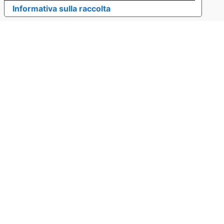
Informativa sulla raccolta