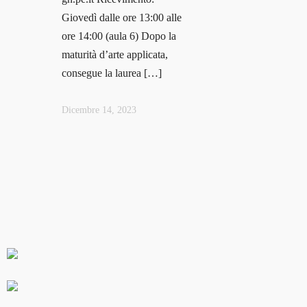
Giovedì dalle ore 13:00 alle
ore 14:00 (aula 6) Dopo la
maturità d’arte applicata,
consegue la laurea […]
Dicembre 14, 2023