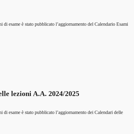
ni di esame è stato pubblicato l’aggiornamento del Calendario Esami
 lezioni A.A. 2024/2025
ni di esame è stato pubblicato l’aggiornamento dei Calendari delle