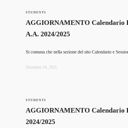
STUDENTI
AGGIORNAMENTO Calendario Es
A.A. 2024/2025
Si comuna che nella sezione del sito Calendario e Session
Dicembre 19, 2025
STUDENTI
AGGIORNAMENTO Calendario Esam
2024/2025