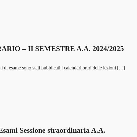
RIO – II SEMESTRE A.A. 2024/2025
 di esame sono stati pubblicati i calendari orari delle lezioni […]
i Sessione straordinaria A.A.