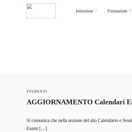
Istituzione
Formazione
STUDENTI
AGGIORNAMENTO Calendari E
Si comunica che nella sezione del sito Calendario e Sessi
Esami […]