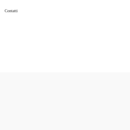
Contatti