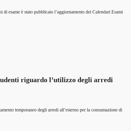
ni di esame è stato pubblicato l’aggiornamento dei Calendari Esami
udenti riguardo l’utilizzo degli arredi
stamento temporaneo degli arredi all’esterno per la consumazione di