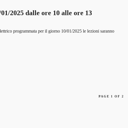
01/2025 dalle ore 10 alle ore 13
lettrico programmata per il giorno 10/01/2025 le lezioni saranno
PAGE 1 OF 2