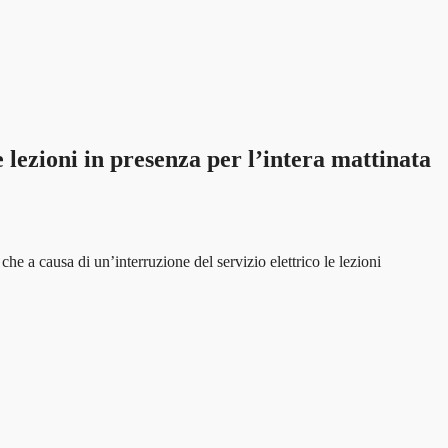
oni in presenza per l’intera mattinata
he a causa di un’interruzione del servizio elettrico le lezioni