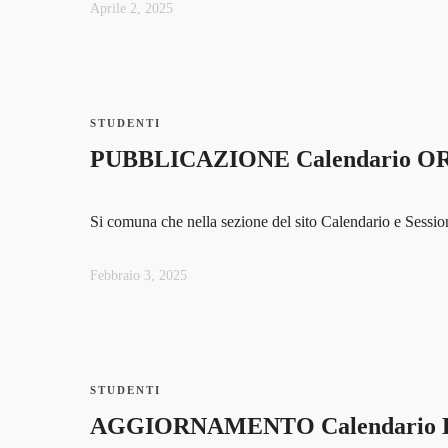
Aprile 2, 2025
STUDENTI
PUBBLICAZIONE Calendario ORA
Si comuna che nella sezione del sito Calendario e Sessioni
Febbraio 3, 2025
STUDENTI
AGGIORNAMENTO Calendario Esam