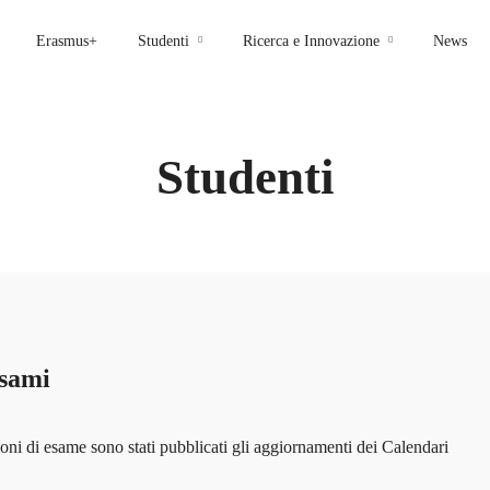
Erasmus+
Studenti
Ricerca e Innovazione
News
Studenti
sami
oni di esame sono stati pubblicati gli aggiornamenti dei Calendari