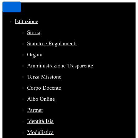
Istituzione
Storia
Statuto e Regolamenti
Organi
Amministrazione Trasparente
Terza Missione
Corpo Docente
Albo Online
Partner
Identità Isia
Modulistica