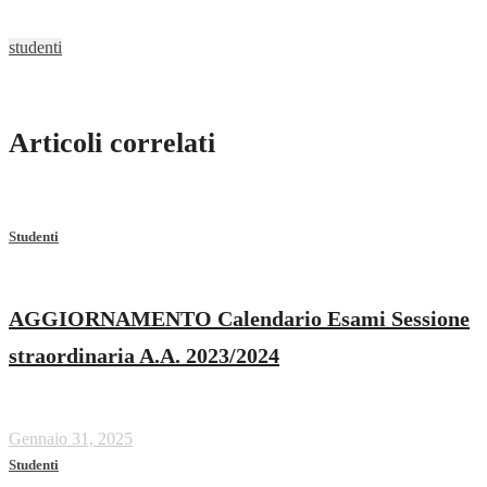
studenti
Articoli correlati
Studenti
AGGIORNAMENTO Calendario Esami Sessione
straordinaria A.A. 2023/2024
Gennaio 31, 2025
Studenti