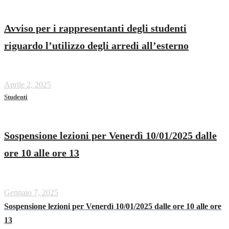
Avviso per i rappresentanti degli studenti
riguardo l’utilizzo degli arredi all’esterno
Aprile 2, 2025
Studenti
Sospensione lezioni per Venerdì 10/01/2025 dalle
ore 10 alle ore 13
Gennaio 7, 2025
Sospensione lezioni per Venerdì 10/01/2025 dalle ore 10 alle ore
13