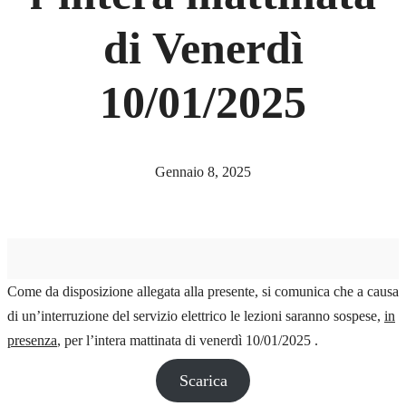
di Venerdì
10/01/2025
Gennaio 8, 2025
Come da disposizione allegata alla presente, si comunica che a causa
di un’interruzione del servizio elettrico le lezioni saranno sospese,
in
presenza
, per l’intera mattinata di venerdì 10/01/2025 .
Scarica