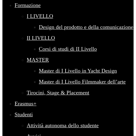
Formazione
I LIVELLO
Design del prodotto e della comunicazione
II LIVELLO
Corsi di studi di II Livello
MASTER
Master di I Livello in Yacht Design
Master di I Livello Filmmaker dell’arte
Tirocini, Stage & Placement
Erasmus+
Studenti
Attività autonoma dello studente