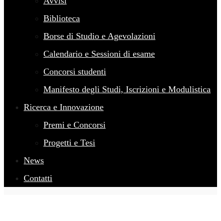
Avvisi
Biblioteca
Borse di Studio e Agevolazioni
Calendario e Sessioni di esame
Concorsi studenti
Manifesto degli Studi, Iscrizioni e Modulistica
Ricerca e Innovazione
Premi e Concorsi
Progetti e Tesi
News
Contatti