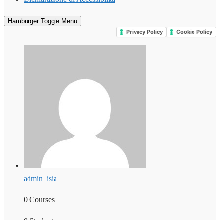
Hamburger Toggle Menu
Privacy Policy
Cookie Policy
admin_isia
0 Courses