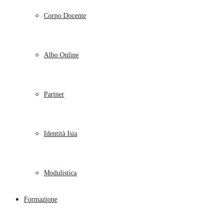
Corpo Docente
Albo Online
Partner
Identità Isia
Modulistica
Formazione