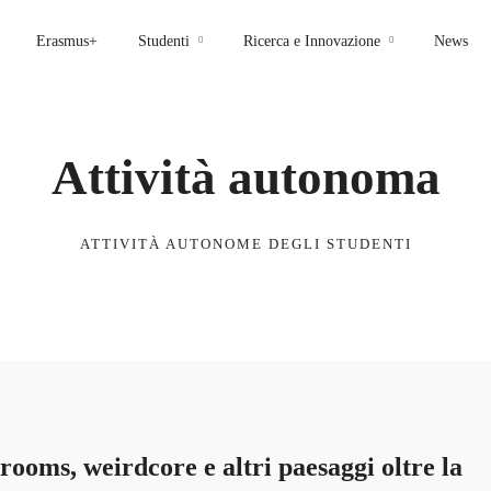
Erasmus+
Studenti
Ricerca e Innovazione
News
Attività autonoma
ATTIVITÀ AUTONOME DEGLI STUDENTI
ms, weirdcore e altri paesaggi oltre la