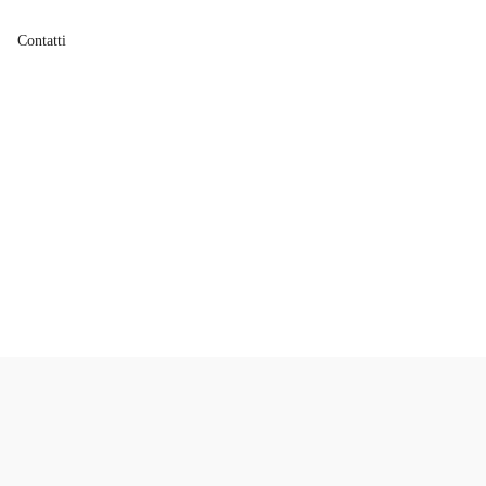
Contatti