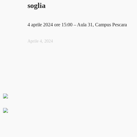
soglia
4 aprile 2024 ore 15:00 – Aula 31, Campus Pescara
Aprile 4, 2024