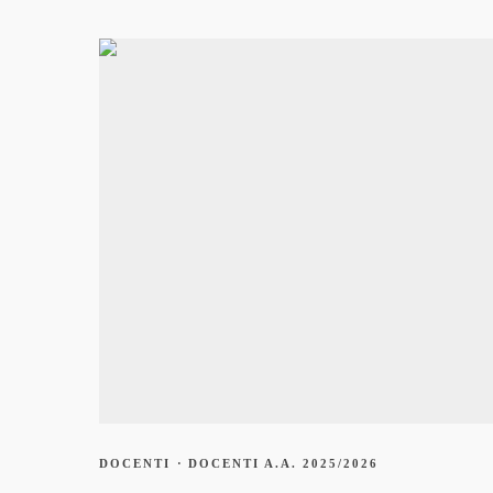
DOCENTI
·
DOCENTI A.A. 2025/2026