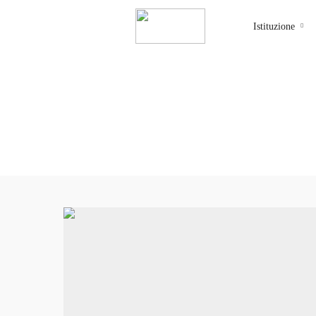
Istituzione