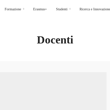
Formazione
Erasmus+
Studenti
Ricerca e Innovazion
Docenti