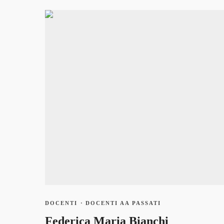
DOCENTI
·
DOCENTI AA PASSATI
Federica Maria Bianchi