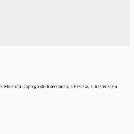
 Micaroni Dopo gli studi secondari, a Pescara, si trasferisce a