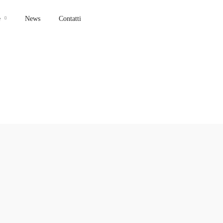
e
News
Contatti