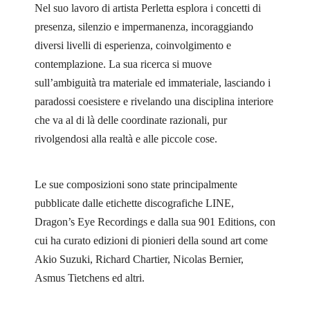
Nel suo lavoro di artista Perletta esplora i concetti di
presenza, silenzio e impermanenza, incoraggiando
diversi livelli di esperienza, coinvolgimento e
contemplazione. La sua ricerca si muove
sull’ambiguità tra materiale ed immateriale, lasciando i
paradossi coesistere e rivelando una disciplina interiore
che va al di là delle coordinate razionali, pur
rivolgendosi alla realtà e alle piccole cose.
Le sue composizioni sono state principalmente
pubblicate dalle etichette discografiche LINE,
Dragon’s Eye Recordings e dalla sua 901 Editions, con
cui ha curato edizioni di pionieri della sound art come
Akio Suzuki, Richard Chartier, Nicolas Bernier,
Asmus Tietchens ed altri.