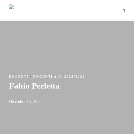
DOCENTI
·
DOCENTI A.A. 2025/2026
Fabio Perletta
Dicembre 15, 2023