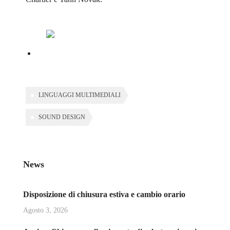
LINGUAGGI MULTIMEDIALI
SOUND DESIGN
News
Disposizione di chiusura estiva e cambio orario
Agosto 3, 2026