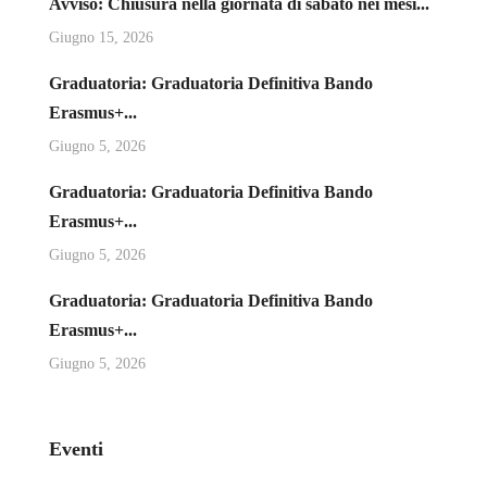
Avviso: Chiusura nella giornata di sabato nei mesi...
Giugno 15, 2026
Graduatoria: Graduatoria Definitiva Bando
Erasmus+...
Giugno 5, 2026
Graduatoria: Graduatoria Definitiva Bando
Erasmus+...
Giugno 5, 2026
Graduatoria: Graduatoria Definitiva Bando
Erasmus+...
Giugno 5, 2026
Eventi