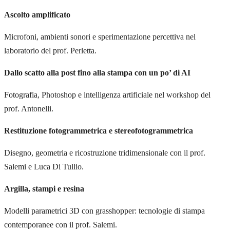
Ascolto amplificato
Microfoni, ambienti sonori e sperimentazione percettiva nel
laboratorio del prof. Perletta.
Dallo scatto alla post fino alla stampa con un po’ di AI
Fotografia, Photoshop e intelligenza artificiale nel workshop del
prof. Antonelli.
Restituzione fotogrammetrica e stereofotogrammetrica
Disegno, geometria e ricostruzione tridimensionale con il prof.
Salemi e Luca Di Tullio.
Argilla, stampi e resina
Modelli parametrici 3D con grasshopper: tecnologie di stampa
contemporanee con il prof. Salemi.