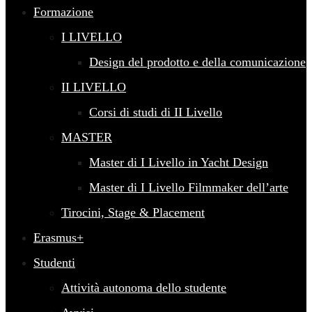
Formazione
I LIVELLO
Design del prodotto e della comunicazione
II LIVELLO
Corsi di studi di II Livello
MASTER
Master di I Livello in Yacht Design
Master di I Livello Filmmaker dell’arte
Tirocini, Stage & Placement
Erasmus+
Studenti
Attività autonoma dello studente