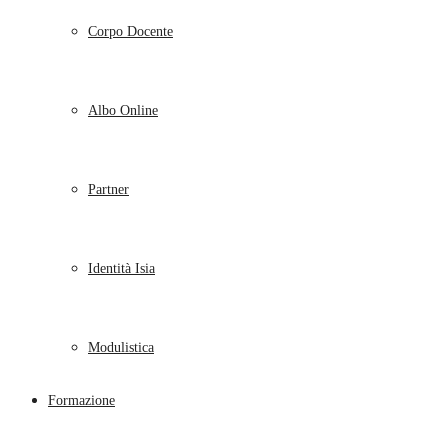
Corpo Docente
Albo Online
Partner
Identità Isia
Modulistica
Formazione