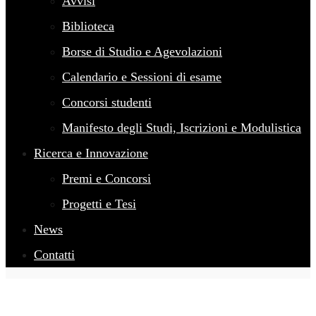
Avvisi
Biblioteca
Borse di Studio e Agevolazioni
Calendario e Sessioni di esame
Concorsi studenti
Manifesto degli Studi, Iscrizioni e Modulistica
Ricerca e Innovazione
Premi e Concorsi
Progetti e Tesi
News
Contatti