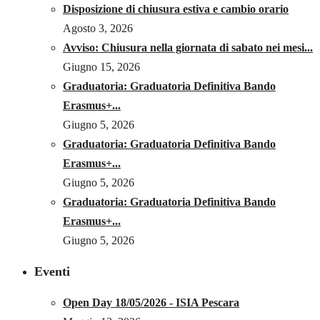
Disposizione di chiusura estiva e cambio orario
Agosto 3, 2026
Avviso: Chiusura nella giornata di sabato nei mesi...
Giugno 15, 2026
Graduatoria: Graduatoria Definitiva Bando
Erasmus+...
Giugno 5, 2026
Graduatoria: Graduatoria Definitiva Bando
Erasmus+...
Giugno 5, 2026
Graduatoria: Graduatoria Definitiva Bando
Erasmus+...
Giugno 5, 2026
Eventi
Open Day 18/05/2026 - ISIA Pescara