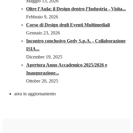
Maggio 13, 2026
Oltre l’Aula: il Design dentro l’Industria - Visita...
Febbraio 9, 2026
Corso di Design degli Eventi Multimediali
Gennaio 23, 2026
Incontro conclusivo Gedy S.p.A. - Collaborazione
ISIA...
Dicembre 19, 2025
Apertura Anno Accademico 2025/2026 e
Inaugurazione...
Ottobre 20, 2025
area in aggiornamento