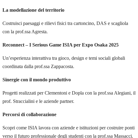
La modellazione del territorio
Costruisci paesaggi e rilievi fisici tra cartoncino, DAS e scagliola
con la prof.ssa Agresta.
Reconnect – I Serious Game ISIA per Expo Osaka 2025
Un’esperienza interattiva tra gioco, design e temi sociali globali
coordinata dalla prof.ssa Zappacosta.
Sinergie con il mondo produttivo
Progetti realizzati per Clementoni e Dopla con la prof.ssa Alegiani, il
prof. Straccialini e le aziende partner.
Percorsi di collaborazione
Scopri come ISIA lavora con aziende e istituzioni per costruire ponti
verso il futuro professionale degli studenti con la prof.ssa Massacci.