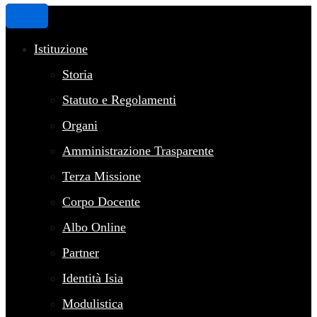
Istituzione
Storia
Statuto e Regolamenti
Organi
Amministrazione Trasparente
Terza Missione
Corpo Docente
Albo Online
Partner
Identità Isia
Modulistica