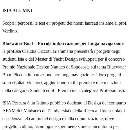
ISIA ALUMNI
Scopri i percorsi, le tesi e i progetti dei nostri laureati insieme al prof.
Verdino.
Bluewater Boat – Piccola imbarcazione per lunga navigazione
la prof.ssa Claudia Ciccotti Giammaria presenterà i progetti degli
studenti Isia e del Master di Yacht Design sviluppati per il concorso
Premio Nazionale Design Nautico di Sottocosta sul tema Bluewater
Boat. Piccola imbarcazione per lunga navigazione. I loro progetti
sono risultati vincitori, aggiudicandosi il I premio e due menzioni
nella categoria Studenti ed il I Premio nella categoria Professionisti.
ISIA Pescara è un Istituto pubblico dedicato al Design del comparto
AFAM del Ministero dell’Università e della Ricerca. Una scuola di
eccellenza nel campo del design e della comunicazione, dove
progetto, cultura, tecnologia e sperimentazione si incontrano per