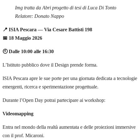
Img tratta da Abri progetto di tesi di Luca Di Tonto
Relatore: Donato Nappo
📍
ISIA Pescara — Via Cesare Battisti 198
📅
18 Maggio 2026
🕙 Dalle 10:00 alle 16:30
L’Istituto pubblico dove il Design prende forma.
ISIA Pescara apre le sue porte per una giornata dedicata a tecnologie
emergenti, ricerca e sperimentazione progettuale.
Durante l’Open Day potrai partecipare ai workshop:
Videomapping
Entra nel mondo della realtà aumentata e delle proiezioni immersive
con il prof. Micaroni.