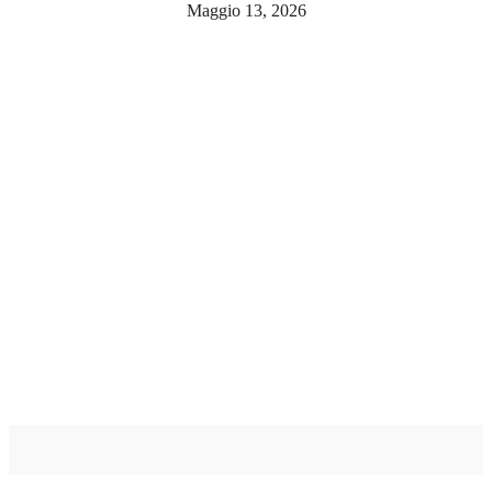
Maggio 13, 2026