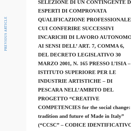
SELEZIONE DI UN CONTINGENTE D
ESPERTI DI COMPROVATA
PREVIOUS ARTICLE
QUALIFICAZIONE PROFESSIONALE
CUI CONFERIRE SUCCESSIVI
INCARICHI DI LAVORO AUTONOM
AI SENSI DELL’ ART. 7, COMMA 6,
DEL DECRETO LEGISLATIVO 30
MARZO 2001, N. 165 PRESSO L’ISIA –
ISTITUTO SUPERIORE PER LE
INDUSTRIE ARTISTICHE – DI
PESCARA NELL’AMBITO DEL
PROGETTO “CREATIVE
COMPETENCIES for the social change:
tradition and future of Made in Italy”
(“CCSC” – CODICE IDENTIFICATIV