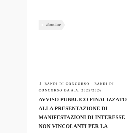
0 Students
alboonline
BANDI DI CONCORSO
·
BANDI DI
CONCORSO DA A.A. 2025/2026
AVVISO PUBBLICO FINALIZZATO
ALLA PRESENTAZIONE DI
MANIFESTAZIONI DI INTERESSE
NON VINCOLANTI PER LA