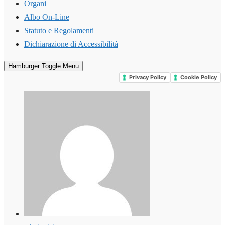
Organi
Albo On-Line
Statuto e Regolamenti
Dichiarazione di Accessibilità
Hamburger Toggle Menu
Privacy Policy
Cookie Policy