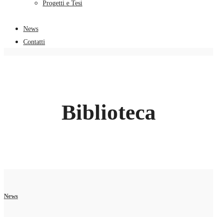
Progetti e Tesi
News
Contatti
Biblioteca
News