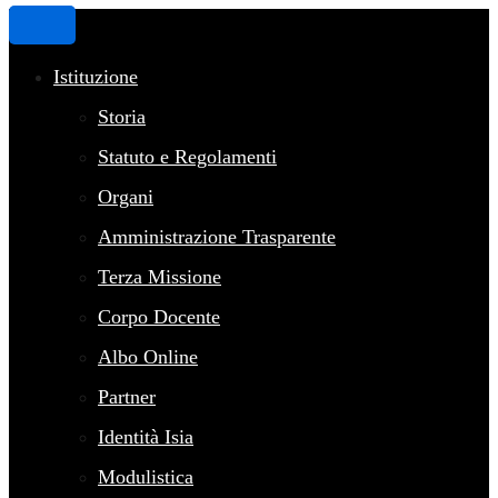
Istituzione
Storia
Statuto e Regolamenti
Organi
Amministrazione Trasparente
Terza Missione
Corpo Docente
Albo Online
Partner
Identità Isia
Modulistica