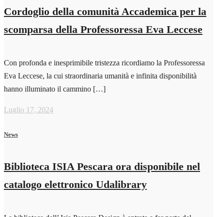
Cordoglio della comunità Accademica per la
scomparsa della Professoressa Eva Leccese
Con profonda e inesprimibile tristezza ricordiamo la Professoressa
Eva Leccese, la cui straordinaria umanità e infinita disponibilità
hanno illuminato il cammino […]
Luglio 17, 2024
News
Biblioteca ISIA Pescara ora disponibile nel
catalogo elettronico Udalibrary