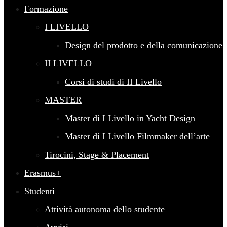
Formazione
I LIVELLO
Design del prodotto e della comunicazione
II LIVELLO
Corsi di studi di II Livello
MASTER
Master di I Livello in Yacht Design
Master di I Livello Filmmaker dell’arte
Tirocini, Stage & Placement
Erasmus+
Studenti
Attività autonoma dello studente