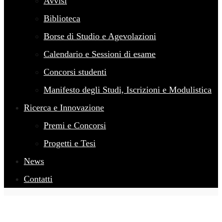
Avvisi
Biblioteca
Borse di Studio e Agevolazioni
Calendario e Sessioni di esame
Concorsi studenti
Manifesto degli Studi, Iscrizioni e Modulistica
Ricerca e Innovazione
Premi e Concorsi
Progetti e Tesi
News
Contatti