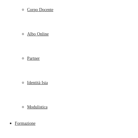
Corpo Docente
Albo Online
Partner
Identità Isia
Modulistica
Formazione