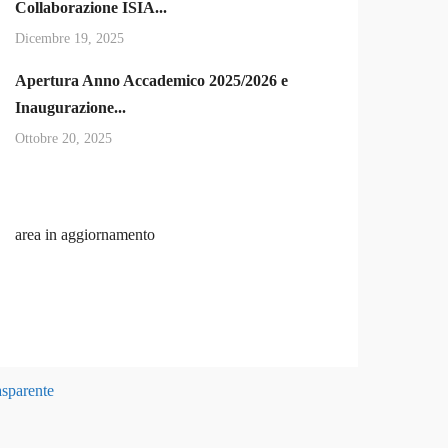
Collaborazione ISIA...
Dicembre 19, 2025
Apertura Anno Accademico 2025/2026 e
Inaugurazione...
Ottobre 20, 2025
area in aggiornamento
asparente