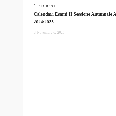
STUDENTI
Calendari Esami II Sessione Autunnale 
2024/2025
Novembre 6, 2025