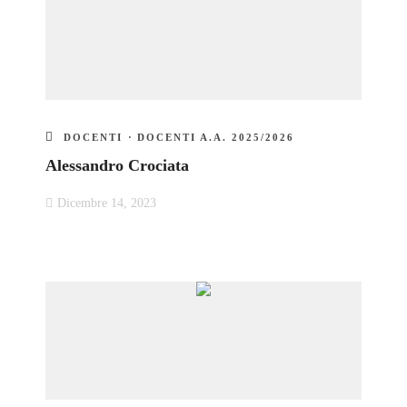
DOCENTI
·
DOCENTI A.A. 2025/2026
Alessandro Crociata
Dicembre 14, 2023