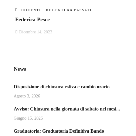
DOCENTI
·
DOCENTI AA PASSATI
Federica Pesce
Dicembre 14, 2023
News
Disposizione di chiusura estiva e cambio orario
Agosto 3, 2026
Avviso: Chiusura nella giornata di sabato nei mesi...
Giugno 15, 2026
Graduatoria: Graduatoria Definitiva Bando