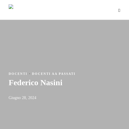
DOCENTI
·
DOCENTI AA PASSATI
Federico Nasini
Giugno 28, 2024