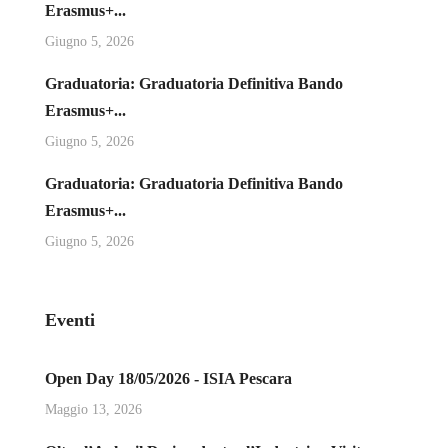
Erasmus+...
Giugno 5, 2026
Graduatoria: Graduatoria Definitiva Bando
Erasmus+...
Giugno 5, 2026
Graduatoria: Graduatoria Definitiva Bando
Erasmus+...
Giugno 5, 2026
Eventi
Open Day 18/05/2026 - ISIA Pescara
Maggio 13, 2026